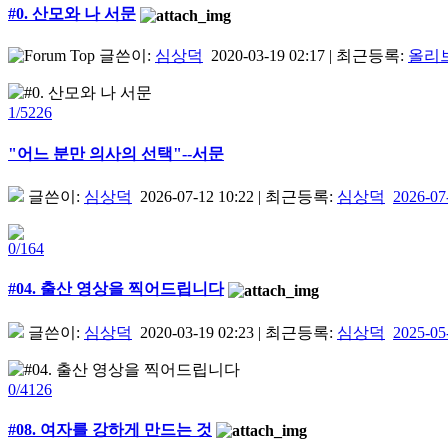
#0. 산모와 나 서문
글쓴이:
심상덕
2020-03-19 02:17
|
최근등록:
올리
1/5226
"어느 분만 의사의 선택"--서문
글쓴이:
심상덕
2026-07-12 10:22
|
최근등록:
심상덕
2026-07
0/164
#04. 출산 영상을 찍어드립니다
글쓴이:
심상덕
2020-03-19 02:23
|
최근등록:
심상덕
2025-05
0/4126
#08. 여자를 강하게 만드는 것