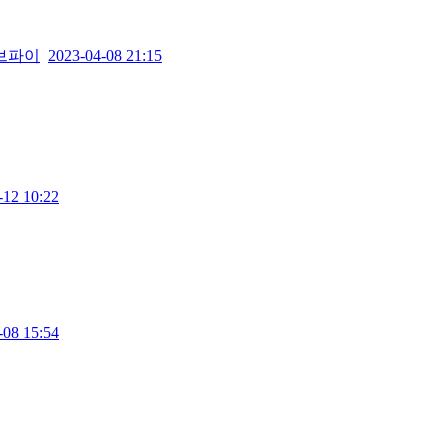
브파이
2023-04-08 21:15
-12 10:22
-08 15:54