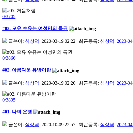
0/3705
#03. 모유 수유는 여성만의 특권
글쓴이:
심상덕
2020-03-19 02:22
|
최근등록:
심상덕
2023-04
0/3866
#02. 아름다운 유방이란
글쓴이:
심상덕
2020-03-19 02:20
|
최근등록:
심상덕
2023-04
0/3895
#01. 나의 운명
글쓴이:
심상덕
2020-10-09 22:57
|
최근등록:
심상덕
2023-04