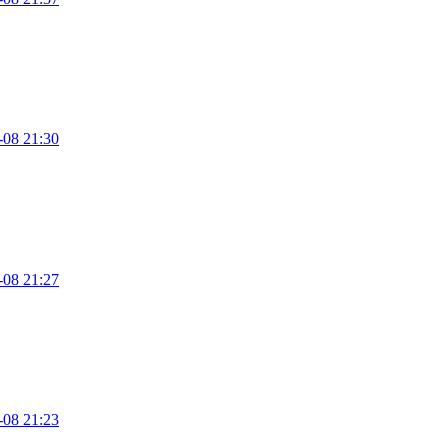
-08 21:30
-08 21:27
-08 21:23